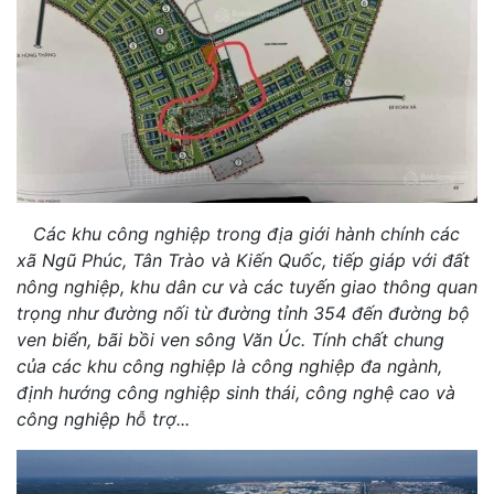
Các khu công nghiệp trong địa giới hành chính các
xã Ngũ Phúc, Tân Trào và Kiến Quốc, tiếp giáp với đất
nông nghiệp, khu dân cư và các tuyến giao thông quan
trọng như đường nối từ đường tỉnh 354 đến đường bộ
ven biển, bãi bồi ven sông Văn Úc. Tính chất chung
của các khu công nghiệp là công nghiệp đa ngành,
định hướng công nghiệp sinh thái, công nghệ cao và
công nghiệp hỗ trợ...