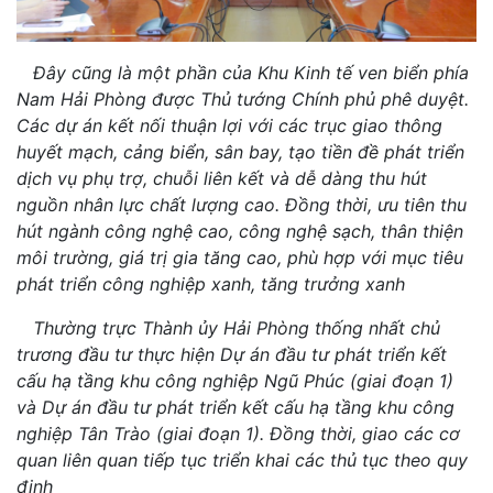
Đây cũng là một phần của Khu Kinh tế ven biển phía
Nam Hải Phòng được Thủ tướng Chính phủ phê duyệt.
Các dự án kết nối thuận lợi với các trục giao thông
huyết mạch, cảng biển, sân bay, tạo tiền đề phát triển
dịch vụ phụ trợ, chuỗi liên kết và dễ dàng thu hút
nguồn nhân lực chất lượng cao. Đồng thời, ưu tiên thu
hút ngành công nghệ cao, công nghệ sạch, thân thiện
môi trường, giá trị gia tăng cao, phù hợp với mục tiêu
phát triển công nghiệp xanh, tăng trưởng xanh
Thường trực Thành ủy Hải Phòng thống nhất chủ
trương đầu tư thực hiện Dự án đầu tư phát triển kết
cấu hạ tầng khu công nghiệp Ngũ Phúc (giai đoạn 1)
và Dự án đầu tư phát triển kết cấu hạ tầng khu công
nghiệp Tân Trào (giai đoạn 1). Đồng thời, giao các cơ
quan liên quan tiếp tục triển khai các thủ tục theo quy
định