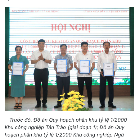
Trước đó, Đồ án Quy hoạch phân khu tỷ lệ 1/2000
Khu công nghiệp Tân Trào (giai đoạn 1); Đồ án Quy
hoạch phân khu tỷ lệ 1/2000 Khu công nghiệp Ngũ