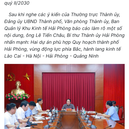
quý II/2030
Sau khi nghe các ý kiến của Thường trực Thành ủy,
Đảng ủy UBND Thành phố, Văn phòng Thành ủy, Ban
Quản lý Khu Kinh tế Hải Phòng báo cáo làm rõ một số
nội dung, ông Lê Tiến Châu, Bí thư Thành ủy Hải Phòng
nhấn mạnh: Hai dự án phù hợp Quy hoạch thành phố
Hải Phòng, vùng động lực phía Bắc, hành lang kinh tế
Lào Cai - Hà Nội - Hải Phòng - Quảng Ninh