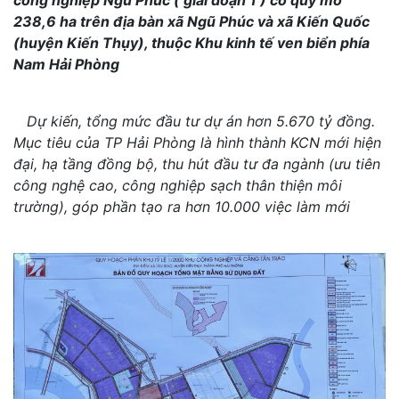
238,6 ha trên địa bàn xã Ngũ Phúc và xã Kiến Quốc
(huyện Kiến Thụy), thuộc Khu kinh tế ven biển phía
Nam Hải Phòng
Dự kiến, tổng mức đầu tư dự án hơn 5.670 tỷ đồng.
Mục tiêu của TP Hải Phòng là hình thành KCN mới hiện
đại, hạ tầng đồng bộ, thu hút đầu tư đa ngành (ưu tiên
công nghệ cao, công nghiệp sạch thân thiện môi
trường), góp phần tạo ra hơn 10.000 việc làm mới