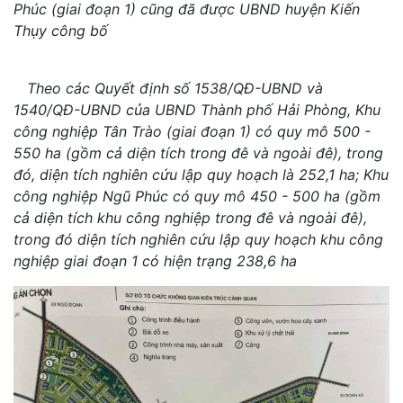
Phúc (giai đoạn 1) cũng đã được UBND huyện Kiến
Thụy công bố
Theo các Quyết định số 1538/QĐ-UBND và
1540/QĐ-UBND của UBND Thành phố Hải Phòng, Khu
công nghiệp Tân Trào (giai đoạn 1) có quy mô 500 -
550 ha (gồm cả diện tích trong đê và ngoài đê), trong
đó, diện tích nghiên cứu lập quy hoạch là 252,1 ha; Khu
công nghiệp Ngũ Phúc có quy mô 450 - 500 ha (gồm
cả diện tích khu công nghiệp trong đê và ngoài đê),
trong đó diện tích nghiên cứu lập quy hoạch khu công
nghiệp giai đoạn 1 có hiện trạng 238,6 ha