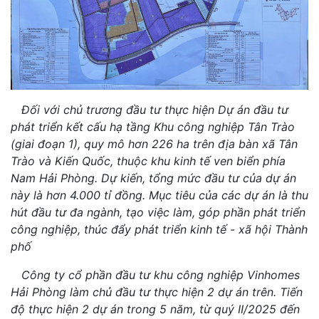
Đối với chủ trương đầu tư thực hiện Dự án đầu tư
phát triển kết cấu hạ tầng Khu công nghiệp Tân Trào
(giai đoạn 1), quy mô hơn 226 ha trên địa bàn xã Tân
Trào và Kiến Quốc, thuộc khu kinh tế ven biển phía
Nam Hải Phòng. Dự kiến, tổng mức đầu tư của dự án
này là hơn 4.000 tỉ đồng. Mục tiêu của các dự án là thu
hút đầu tư đa ngành, tạo việc làm, góp phần phát triển
công nghiệp, thúc đẩy phát triển kinh tế - xã hội Thành
phố
Công ty cổ phần đầu tư khu công nghiệp Vinhomes
Hải Phòng làm chủ đầu tư thực hiện 2 dự án trên. Tiến
độ thực hiện 2 dự án trong 5 năm, từ quý II/2025 đến