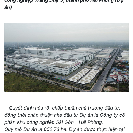
án)
Quyết định nêu rõ, chấp thuận chủ trương đầu tư;
đồng thời chấp thuận nhà đầu tư Dự án là Công ty cổ
phần Khu công nghiệp Sài Gòn - Hải Phòng.
Quy mô Dự án là 652,73 ha. Dự án được thực hiện tại