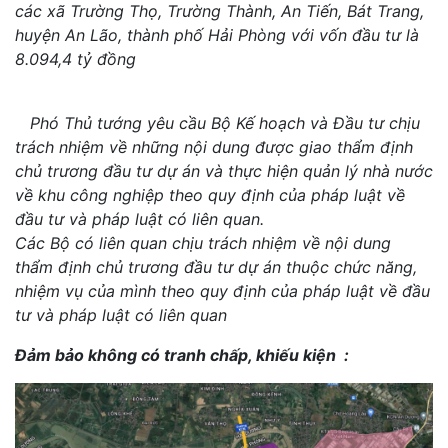
các xã Trường Thọ, Trường Thành, An Tiến, Bát Trang,
huyện An Lão, thành phố Hải Phòng với vốn đầu tư là
8.094,4 tỷ đồng
Phó Thủ tướng yêu cầu Bộ Kế hoạch và Đầu tư chịu
trách nhiệm về những nội dung được giao thẩm định
chủ trương đầu tư dự án và thực hiện quản lý nhà nước
về khu công nghiệp theo quy định của pháp luật về
đầu tư và pháp luật có liên quan.
Các Bộ có liên quan chịu trách nhiệm về nội dung
thẩm định chủ trương đầu tư dự án thuộc chức năng,
nhiệm vụ của mình theo quy định của pháp luật về đầu
tư và pháp luật có liên quan
Đảm bảo không có tranh chấp, khiếu kiện :