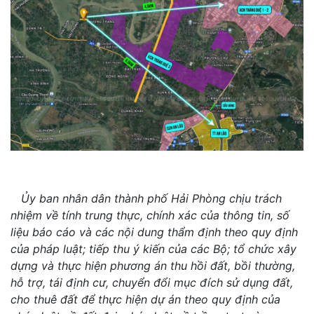
Ủy ban nhân dân thành phố Hải Phòng chịu trách
nhiệm về tính trung thực, chính xác của thông tin, số
liệu báo cáo và các nội dung thẩm định theo quy định
của pháp luật; tiếp thu ý kiến của các Bộ; tổ chức xây
dựng và thực hiện phương án thu hồi đất, bồi thường,
hỗ trợ, tái định cư, chuyển đổi mục đích sử dụng đất,
cho thuê đất để thực hiện dự án theo quy định của