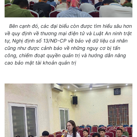
Bên cạnh đó, các đại biểu còn được tìm hiểu sâu hơn
về quy định về thương mại điện tử và Luật An ninh trật
tự, Nghị định số 13/NĐ-CP về bảo vệ dữ liệu cá nhân
cũng như được cảnh báo về những nguy cơ bị tấn
công, chiếm đoạt quyền quản trị và hướng dẫn nâng
cao bảo mật tài khoản quản trị