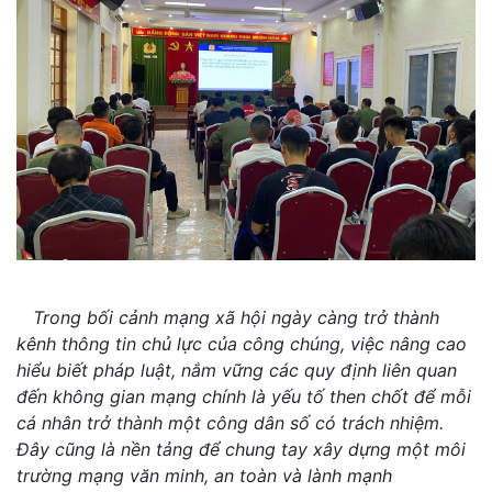
Trong bối cảnh mạng xã hội ngày càng trở thành
kênh thông tin chủ lực của công chúng, việc nâng cao
hiểu biết pháp luật, nắm vững các quy định liên quan
đến không gian mạng chính là yếu tố then chốt để mỗi
cá nhân trở thành một công dân số có trách nhiệm.
Đây cũng là nền tảng để chung tay xây dựng một môi
trường mạng văn minh, an toàn và lành mạnh