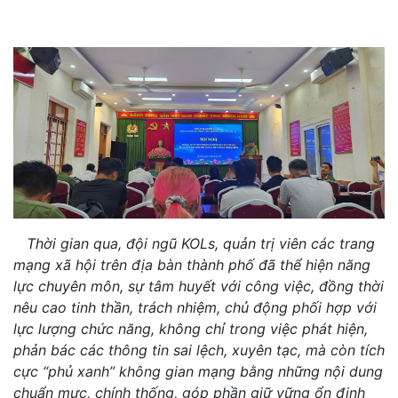
Thời gian qua, đội ngũ KOLs, quản trị viên các trang
mạng xã hội trên địa bàn thành phố đã thể hiện năng
lực chuyên môn, sự tâm huyết với công việc, đồng thời
nêu cao tinh thần, trách nhiệm, chủ động phối hợp với
lực lượng chức năng, không chỉ trong việc phát hiện,
phản bác các thông tin sai lệch, xuyên tạc, mà còn tích
cực “phủ xanh” không gian mạng bằng những nội dung
chuẩn mực, chính thống, góp phần giữ vững ổn định