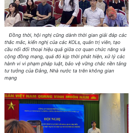
Đồng thời, hội nghị cũng dành thời gian giải đáp các
thắc mắc, kiến nghị của các KOLs, quản trị viên, tạo
cầu nối đối thoại hiệu quả giữa cơ quan chức năng và
cộng đồng mạng, quá đó kịp thời phát hiện, xử lý các
hành vi vi phạm pháp luật, bảo vệ vững chắc nền tảng
tư tưởng của Đảng, Nhà nước ta trên không gian
mạng