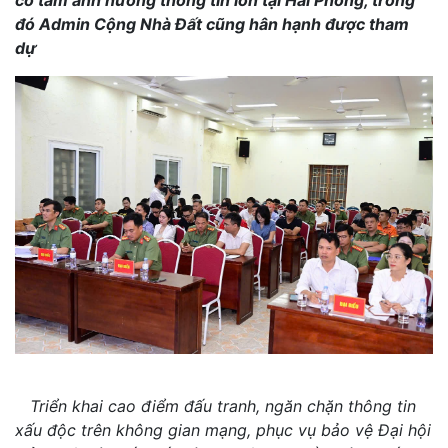
đó Admin Cộng Nhà Đất cũng hân hạnh được tham
dự
Triển khai cao điểm đấu tranh, ngăn chặn thông tin
xấu độc trên không gian mạng, phục vụ bảo vệ Đại hội