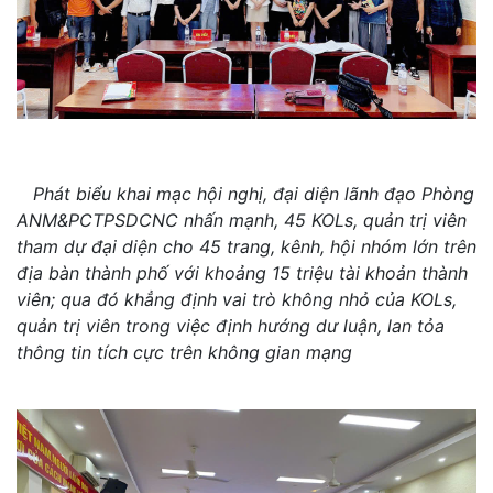
Phát biểu khai mạc hội nghị, đại diện lãnh đạo Phòng
ANM&PCTPSDCNC nhấn mạnh, 45 KOLs, quản trị viên
tham dự đại diện cho 45 trang, kênh, hội nhóm lớn trên
địa bàn thành phố với khoảng 15 triệu tài khoản thành
viên; qua đó khẳng định vai trò không nhỏ của KOLs,
quản trị viên trong việc định hướng dư luận, lan tỏa
thông tin tích cực trên không gian mạng