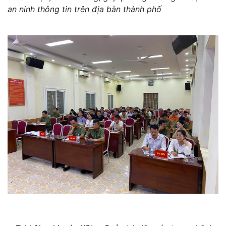
an ninh thông tin trên địa bàn thành phố