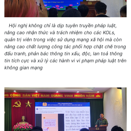
Hội nghị không chỉ là dịp tuyên truyền pháp luật,
nâng cao nhận thức và trách nhiệm cho các KOLs,
quản trị viên trong việc sử dụng mạng xã hội mà còn
nâng cao chất lượng công tác phối hợp chặt chẽ trong
đấu tranh, phản bác thông tin xấu, độc, lan toả thông
tin tích cực và xử lý các hành vi vi phạm pháp luật trên
không gian mạng