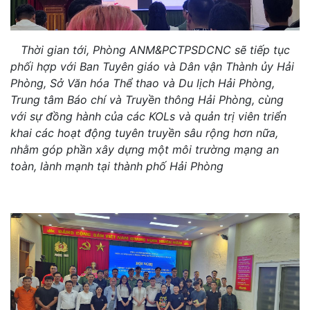
Thời gian tới, Phòng ANM&PCTPSDCNC sẽ tiếp tục
phối hợp với Ban Tuyên giáo và Dân vận Thành ủy Hải
Phòng, Sở Văn hóa Thể thao và Du lịch Hải Phòng,
Trung tâm Báo chí và Truyền thông Hải Phòng, cùng
với sự đồng hành của các KOLs và quản trị viên triển
khai các hoạt động tuyên truyền sâu rộng hơn nữa,
nhằm góp phần xây dựng một môi trường mạng an
toàn, lành mạnh tại thành phố Hải Phòng