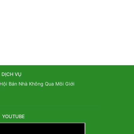
DỊCH VỤ
Hội Bán Nhà Không Qua Môi Giới
YOUTUBE