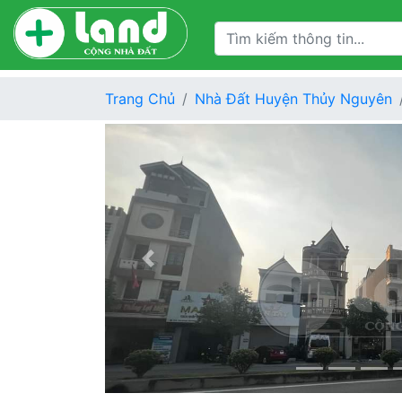
Trang Chủ
Nhà Đất Huyện Thủy Nguyên
Previous