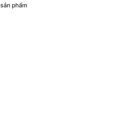
 sản phẩm